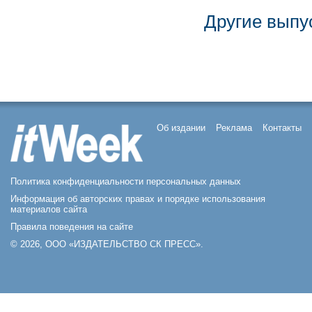
Другие выпу
Об издании
Реклама
Контакты
Политика конфиденциальности персональных данных
Информация об авторских правах и порядке использования
материалов сайта
Правила поведения на сайте
© 2026, ООО «ИЗДАТЕЛЬСТВО СК ПРЕСС».